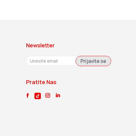
Newsletter
Prijavite se
Pratite Nas