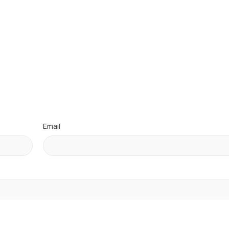
Email